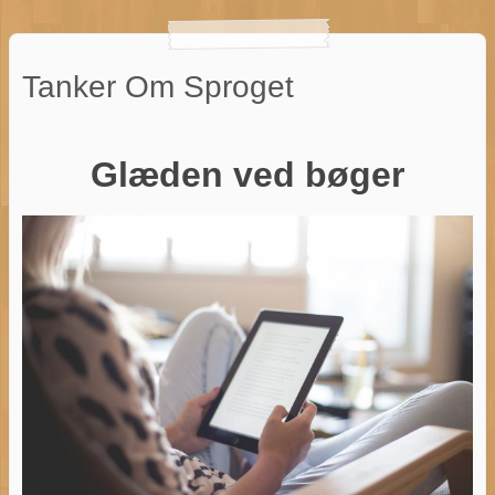
Tanker Om Sproget
Glæden ved bøger