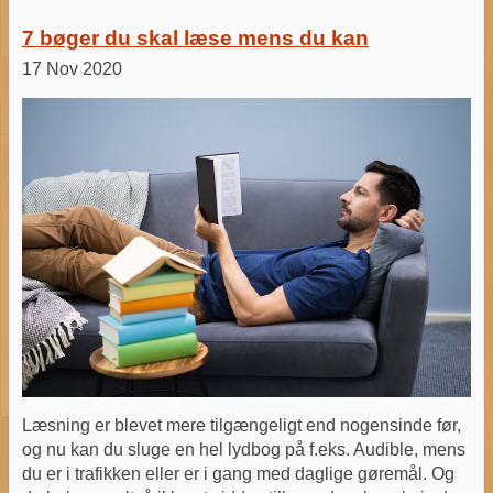
7 bøger du skal læse mens du kan
17 Nov 2020
Læsning er blevet mere tilgængeligt end nogensinde før,
og nu kan du sluge en hel lydbog på f.eks. Audible, mens
du er i trafikken eller er i gang med daglige gøremål. Og