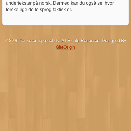
undertekster på norsk. Dermed kan du også se, hvor
forskellige de to sprog faktisk er.
© 2026 Tankeromsproget.dk. All Rights Reserved.
Designed By
SiteOrigin